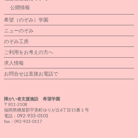
公開情報
希望（のぞみ）学園
ニューのぞみ
のぞみ工房
ご利用をお考えの方へ
求人情報
お問合せは直接お電話で
障がい者支援施設 希望学園
〒811-2108
福岡県糟屋郡宇美町ゆりが丘6丁目15番１号
092-933-0101
電話：
fax：092-933-0117