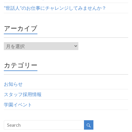
“世話人”のお仕事にチャレンジしてみませんか？
アーカイブ
カテゴリー
お知らせ
スタッフ採用情報
学園イベント