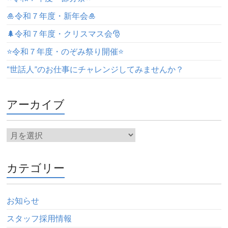
🎍令和７年度・新年会🎍
🌲令和７年度・クリスマス会🎅
⭐️令和７年度・のぞみ祭り開催⭐️
“世話人”のお仕事にチャレンジしてみませんか？
アーカイブ
カテゴリー
お知らせ
スタッフ採用情報