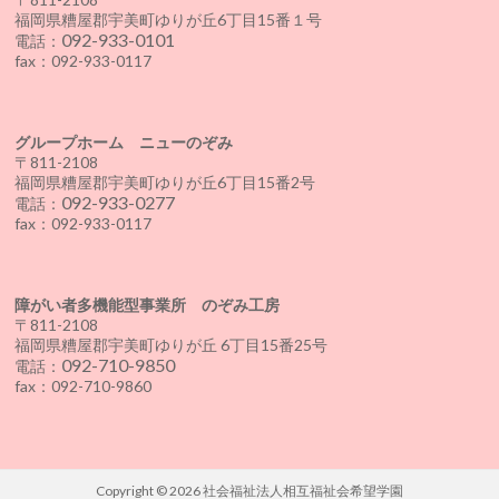
福岡県糟屋郡宇美町ゆりが丘6丁目15番１号
092-933-0101
電話：
fax：092-933-0117
グループホーム ニューのぞみ
〒811-2108
福岡県糟屋郡宇美町ゆりが丘6丁目15番2号
092-933-0277
電話：
fax：092-933-0117
障がい者多機能型事業所 のぞみ工房
〒811-2108
福岡県糟屋郡宇美町ゆりが丘 6丁目15番25号
092-710-9850
電話：
fax：092-710-9860
Copyright © 2026
社会福祉法人相互福祉会希望学園