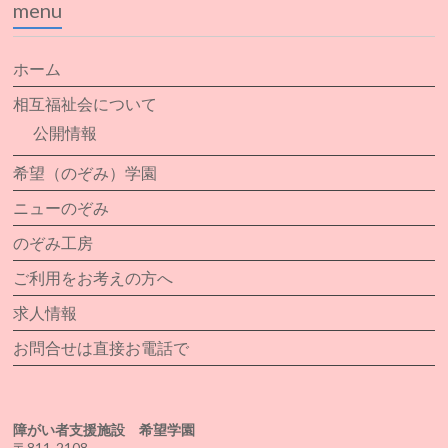
menu
ホーム
相互福祉会について
公開情報
希望（のぞみ）学園
ニューのぞみ
のぞみ工房
ご利用をお考えの方へ
求人情報
お問合せは直接お電話で
障がい者支援施設 希望学園
〒811-2108