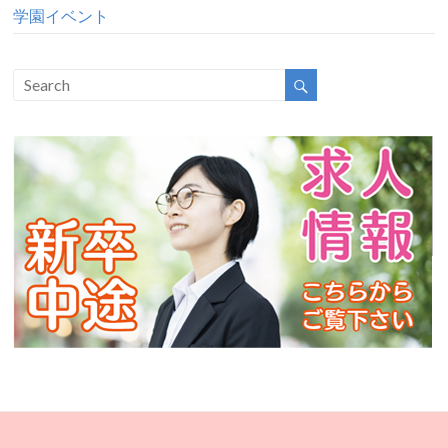
学園イベント