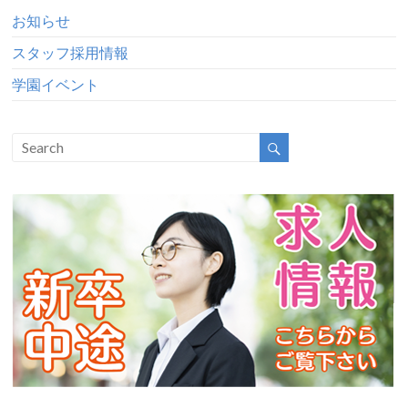
お知らせ
スタッフ採用情報
学園イベント