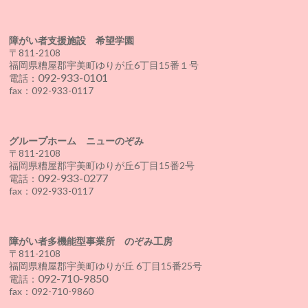
障がい者支援施設 希望学園
〒811-2108
福岡県糟屋郡宇美町ゆりが丘6丁目15番１号
092-933-0101
電話：
fax：092-933-0117
グループホーム ニューのぞみ
〒811-2108
福岡県糟屋郡宇美町ゆりが丘6丁目15番2号
092-933-0277
電話：
fax：092-933-0117
障がい者多機能型事業所 のぞみ工房
〒811-2108
福岡県糟屋郡宇美町ゆりが丘 6丁目15番25号
092-710-9850
電話：
fax：092-710-9860