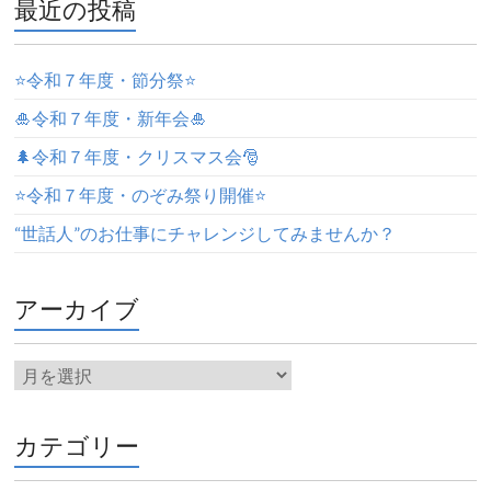
最近の投稿
⭐️令和７年度・節分祭⭐️
🎍令和７年度・新年会🎍
🌲令和７年度・クリスマス会🎅
⭐️令和７年度・のぞみ祭り開催⭐️
“世話人”のお仕事にチャレンジしてみませんか？
アーカイブ
カテゴリー