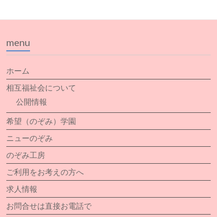
menu
ホーム
相互福祉会について
公開情報
希望（のぞみ）学園
ニューのぞみ
のぞみ工房
ご利用をお考えの方へ
求人情報
お問合せは直接お電話で