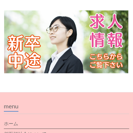
menu
ホーム