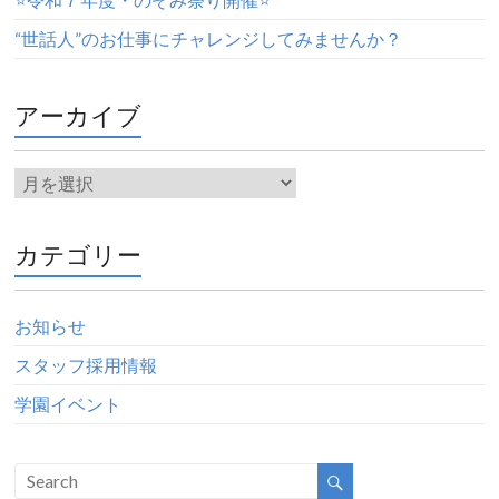
“世話人”のお仕事にチャレンジしてみませんか？
アーカイブ
カテゴリー
お知らせ
スタッフ採用情報
学園イベント