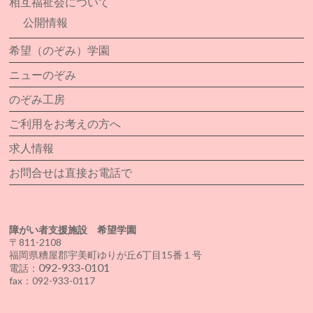
相互福祉会について
公開情報
希望（のぞみ）学園
ニューのぞみ
のぞみ工房
ご利用をお考えの方へ
求人情報
お問合せは直接お電話で
障がい者支援施設 希望学園
〒811-2108
福岡県糟屋郡宇美町ゆりが丘6丁目15番１号
092-933-0101
電話：
fax：092-933-0117