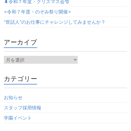
🌲令和７年度・クリスマス会🎅
⭐️令和７年度・のぞみ祭り開催⭐️
“世話人”のお仕事にチャレンジしてみませんか？
アーカイブ
カテゴリー
お知らせ
スタッフ採用情報
学園イベント