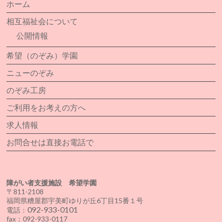
ホーム
相互福祉会について
公開情報
希望（のぞみ）学園
ニューのぞみ
のぞみ工房
ご利用をお考えの方へ
求人情報
お問合せは直接お電話で
障がい者支援施設 希望学園
〒811-2108
福岡県糟屋郡宇美町ゆりが丘6丁目15番１号
092-933-0101
電話：
fax：092-933-0117