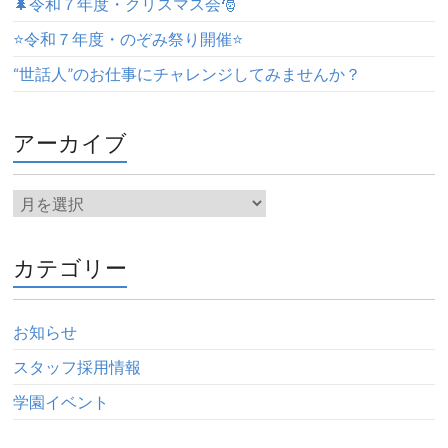
🌲令和７年度・クリスマス会🎅
⭐️令和７年度・のぞみ祭り開催⭐️
“世話人”のお仕事にチャレンジしてみませんか？
アーカイブ
カテゴリー
お知らせ
スタッフ採用情報
学園イベント