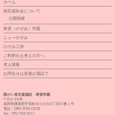
ホーム
相互福祉会について
公開情報
希望（のぞみ）学園
ニューのぞみ
のぞみ工房
ご利用をお考えの方へ
求人情報
お問合せは直接お電話で
障がい者支援施設 希望学園
〒811-2108
福岡県糟屋郡宇美町ゆりが丘6丁目15番１号
092-933-0101
電話：
fax：092-933-0117