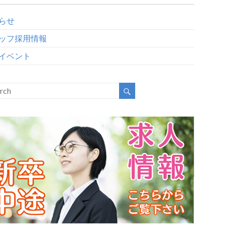
らせ
ッフ採用情報
イベント