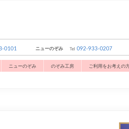
3-0101
092-933-0207
ニューのぞみ
Tel
ニューのぞみ
のぞみ工房
ご利用をお考えの