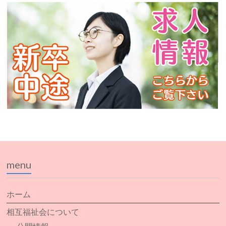
menu
ホーム
相互福祉会について