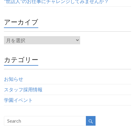
“世話人”のお仕事にチャレンジしてみませんか？
アーカイブ
カテゴリー
お知らせ
スタッフ採用情報
学園イベント