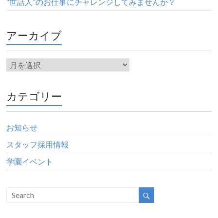
“世話人”のお仕事にチャレンジしてみませんか？
アーカイブ
カテゴリー
お知らせ
スタッフ採用情報
学園イベント