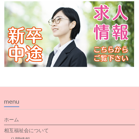
menu
ホーム
相互福祉会について