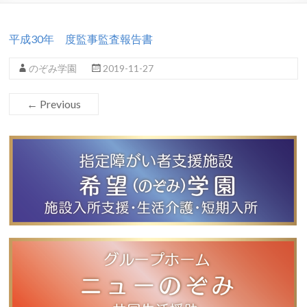
平成30年 度監事監査報告書
のぞみ学園
2019-11-27
← Previous