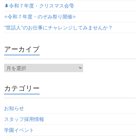
🌲令和７年度・クリスマス会🎅
⭐️令和７年度・のぞみ祭り開催⭐️
“世話人”のお仕事にチャレンジしてみませんか？
アーカイブ
カテゴリー
お知らせ
スタッフ採用情報
学園イベント