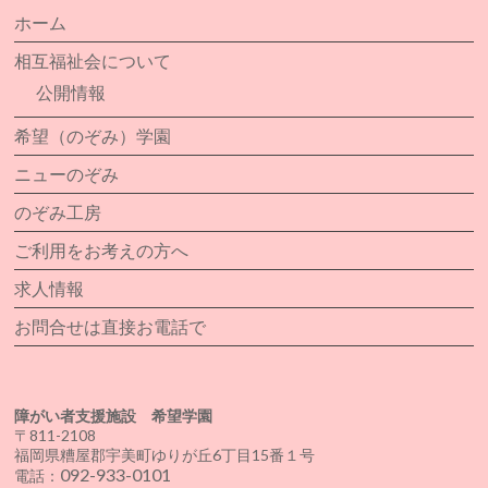
ホーム
相互福祉会について
公開情報
希望（のぞみ）学園
ニューのぞみ
のぞみ工房
ご利用をお考えの方へ
求人情報
お問合せは直接お電話で
障がい者支援施設 希望学園
〒811-2108
福岡県糟屋郡宇美町ゆりが丘6丁目15番１号
092-933-0101
電話：