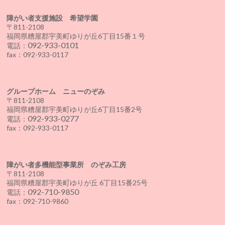
障がい者支援施設 希望学園
〒811-2108
福岡県糟屋郡宇美町ゆりが丘6丁目15番１号
092-933-0101
電話：
fax：092-933-0117
グループホーム ニューのぞみ
〒811-2108
福岡県糟屋郡宇美町ゆりが丘6丁目15番2号
092-933-0277
電話：
fax：092-933-0117
障がい者多機能型事業所 のぞみ工房
〒811-2108
福岡県糟屋郡宇美町ゆりが丘 6丁目15番25号
092-710-9850
電話：
fax：092-710-9860