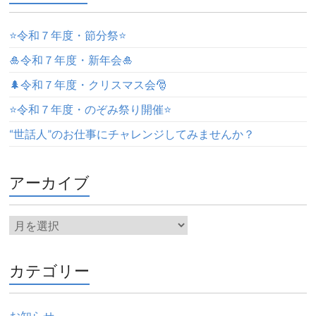
⭐️令和７年度・節分祭⭐️
🎍令和７年度・新年会🎍
🌲令和７年度・クリスマス会🎅
⭐️令和７年度・のぞみ祭り開催⭐️
“世話人”のお仕事にチャレンジしてみませんか？
アーカイブ
カテゴリー
お知らせ