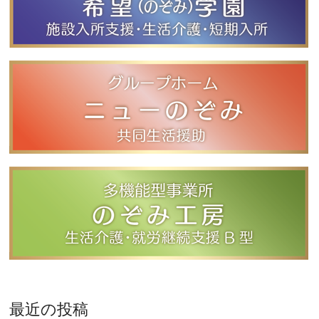
最近の投稿