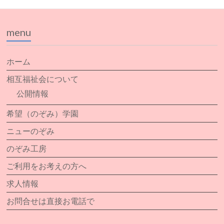
menu
ホーム
相互福祉会について
公開情報
希望（のぞみ）学園
ニューのぞみ
のぞみ工房
ご利用をお考えの方へ
求人情報
お問合せは直接お電話で