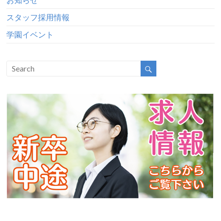
スタッフ採用情報
学園イベント