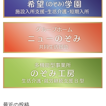
最近の投稿