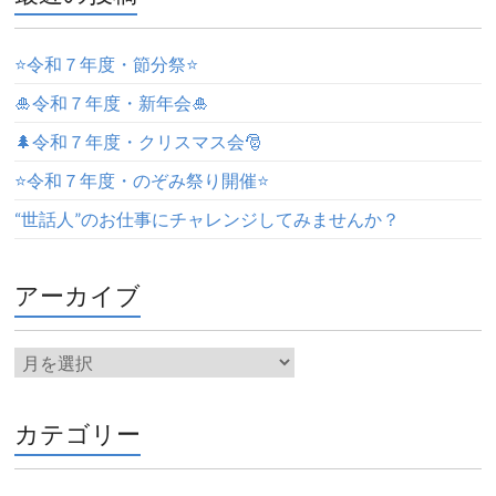
⭐️令和７年度・節分祭⭐️
🎍令和７年度・新年会🎍
🌲令和７年度・クリスマス会🎅
⭐️令和７年度・のぞみ祭り開催⭐️
“世話人”のお仕事にチャレンジしてみませんか？
アーカイブ
カテゴリー