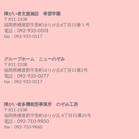
障がい者支援施設 希望学園
〒811-2108
福岡県糟屋郡宇美町ゆりが丘6丁目15番１号
092-933-0101
電話：
fax：092-933-0117
グループホーム ニューのぞみ
〒811-2108
福岡県糟屋郡宇美町ゆりが丘6丁目15番2号
092-933-0277
電話：
fax：092-933-0117
障がい者多機能型事業所 のぞみ工房
〒811-2108
福岡県糟屋郡宇美町ゆりが丘 6丁目15番25号
092-710-9850
電話：
fax：092-710-9860