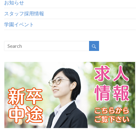
お知らせ
スタッフ採用情報
学園イベント