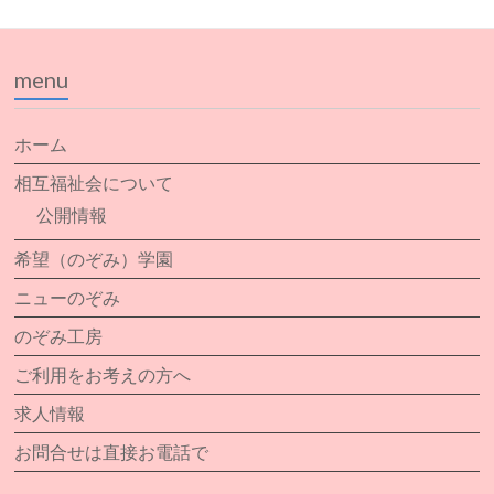
menu
ホーム
相互福祉会について
公開情報
希望（のぞみ）学園
ニューのぞみ
のぞみ工房
ご利用をお考えの方へ
求人情報
お問合せは直接お電話で