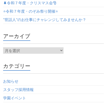
🌲令和７年度・クリスマス会🎅
⭐️令和７年度・のぞみ祭り開催⭐️
“世話人”のお仕事にチャレンジしてみませんか？
アーカイブ
カテゴリー
お知らせ
スタッフ採用情報
学園イベント