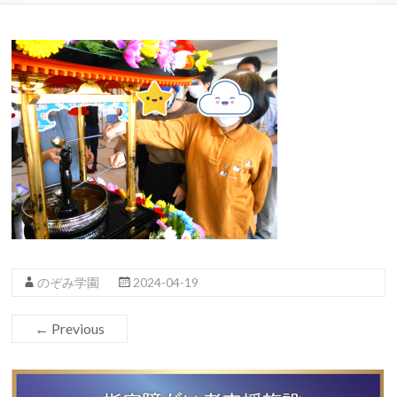
のぞみ学園
2024-04-19
← Previous