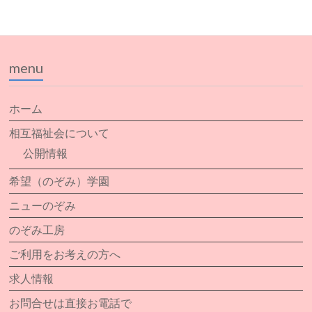
menu
ホーム
相互福祉会について
公開情報
希望（のぞみ）学園
ニューのぞみ
のぞみ工房
ご利用をお考えの方へ
求人情報
お問合せは直接お電話で