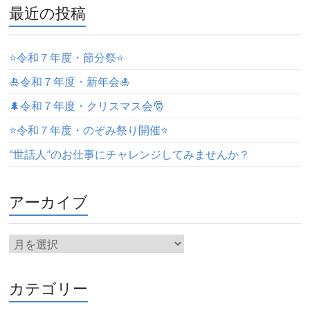
最近の投稿
⭐️令和７年度・節分祭⭐️
🎍令和７年度・新年会🎍
🌲令和７年度・クリスマス会🎅
⭐️令和７年度・のぞみ祭り開催⭐️
“世話人”のお仕事にチャレンジしてみませんか？
アーカイブ
カテゴリー