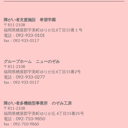
障がい者支援施設 希望学園
〒811-2108
福岡県糟屋郡宇美町ゆりが丘6丁目15番１号
092-933-0101
電話：
fax：092-933-0117
グループホーム ニューのぞみ
〒811-2108
福岡県糟屋郡宇美町ゆりが丘6丁目15番2号
092-933-0277
電話：
fax：092-933-0117
障がい者多機能型事業所 のぞみ工房
〒811-2108
福岡県糟屋郡宇美町ゆりが丘 6丁目15番25号
092-710-9850
電話：
fax：092-710-9860