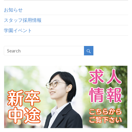
お知らせ
スタッフ採用情報
学園イベント