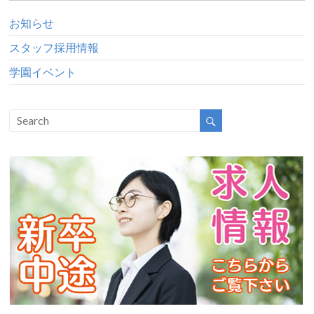
お知らせ
スタッフ採用情報
学園イベント