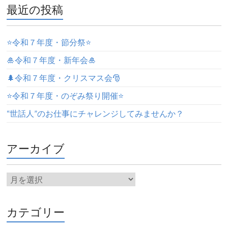
最近の投稿
⭐️令和７年度・節分祭⭐️
🎍令和７年度・新年会🎍
🌲令和７年度・クリスマス会🎅
⭐️令和７年度・のぞみ祭り開催⭐️
“世話人”のお仕事にチャレンジしてみませんか？
アーカイブ
カテゴリー