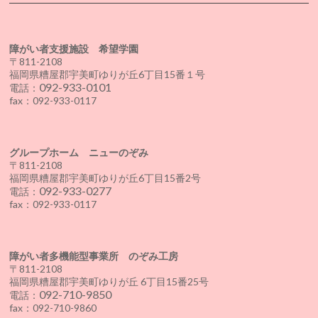
障がい者支援施設 希望学園
〒811-2108
福岡県糟屋郡宇美町ゆりが丘6丁目15番１号
092-933-0101
電話：
fax：092-933-0117
グループホーム ニューのぞみ
〒811-2108
福岡県糟屋郡宇美町ゆりが丘6丁目15番2号
092-933-0277
電話：
fax：092-933-0117
障がい者多機能型事業所 のぞみ工房
〒811-2108
福岡県糟屋郡宇美町ゆりが丘 6丁目15番25号
092-710-9850
電話：
fax：092-710-9860