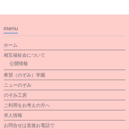
menu
ホーム
相互福祉会について
公開情報
希望（のぞみ）学園
ニューのぞみ
のぞみ工房
ご利用をお考えの方へ
求人情報
お問合せは直接お電話で