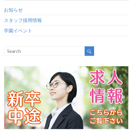
お知らせ
スタッフ採用情報
学園イベント