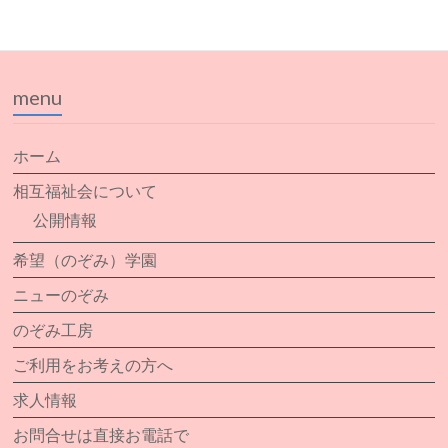
menu
ホーム
相互福祉会について
公開情報
希望（のぞみ）学園
ニューのぞみ
のぞみ工房
ご利用をお考えの方へ
求人情報
お問合せは直接お電話で