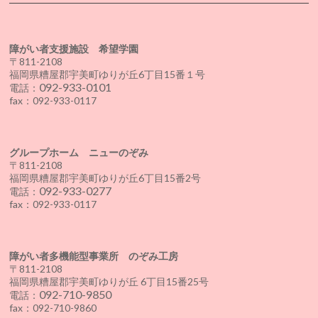
障がい者支援施設 希望学園
〒811-2108
福岡県糟屋郡宇美町ゆりが丘6丁目15番１号
092-933-0101
電話：
fax：092-933-0117
グループホーム ニューのぞみ
〒811-2108
福岡県糟屋郡宇美町ゆりが丘6丁目15番2号
092-933-0277
電話：
fax：092-933-0117
障がい者多機能型事業所 のぞみ工房
〒811-2108
福岡県糟屋郡宇美町ゆりが丘 6丁目15番25号
092-710-9850
電話：
fax：092-710-9860