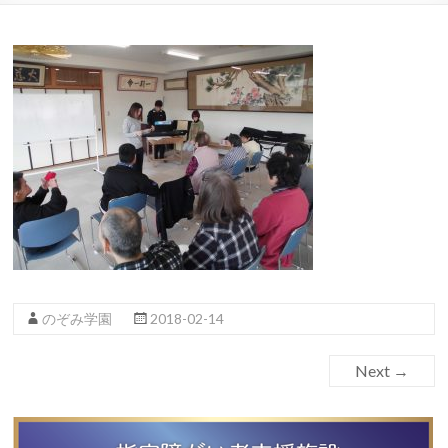
のぞみ学園
2018-02-14
Next →