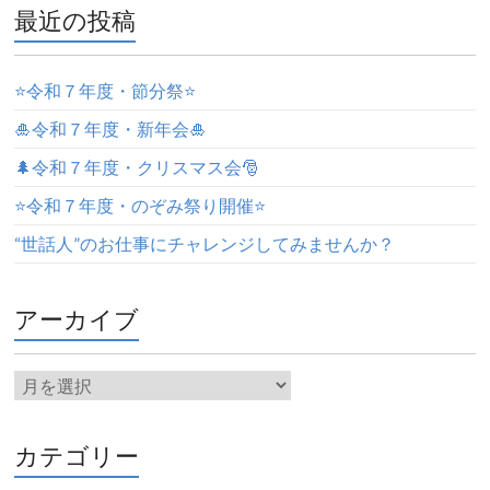
最近の投稿
⭐️令和７年度・節分祭⭐️
🎍令和７年度・新年会🎍
🌲令和７年度・クリスマス会🎅
⭐️令和７年度・のぞみ祭り開催⭐️
“世話人”のお仕事にチャレンジしてみませんか？
アーカイブ
カテゴリー