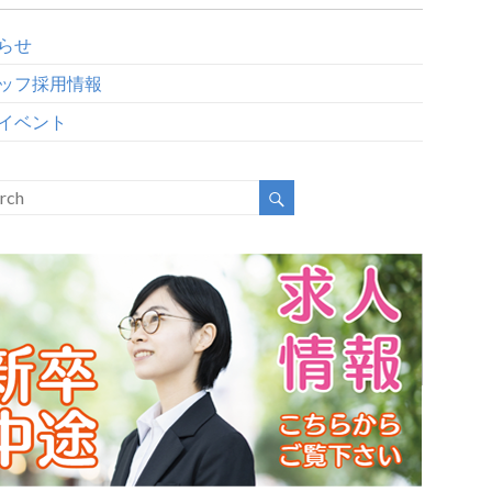
らせ
ッフ採用情報
イベント