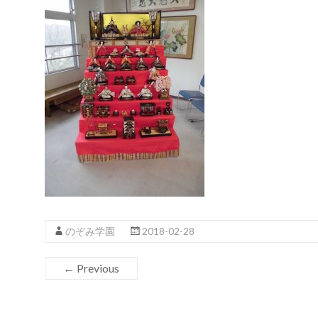
のぞみ学園
2018-02-28
← Previous