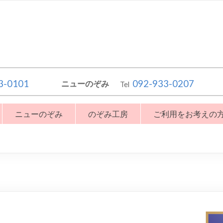
3-0101
092-933-0207
ニューのぞみ
Tel
ニューのぞみ
のぞみ工房
ご利用をお考えの