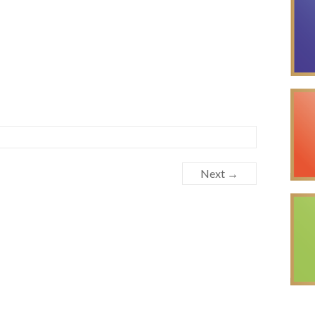
Next →