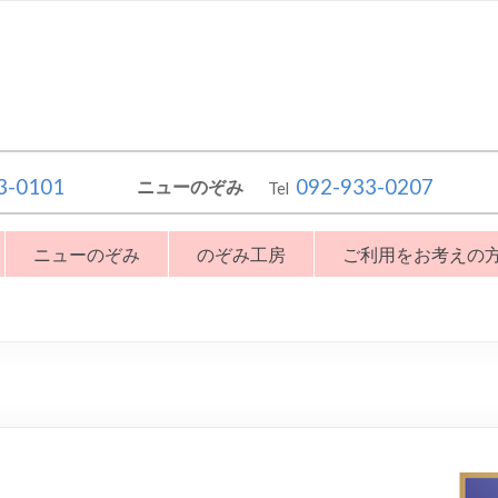
3-0101
092-933-0207
ニューのぞみ
Tel
ニューのぞみ
のぞみ工房
ご利用をお考えの