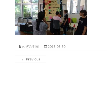
のぞみ学園
2018-08-30
← Previous