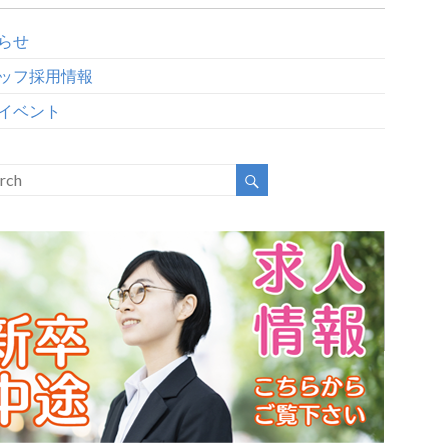
らせ
ッフ採用情報
イベント