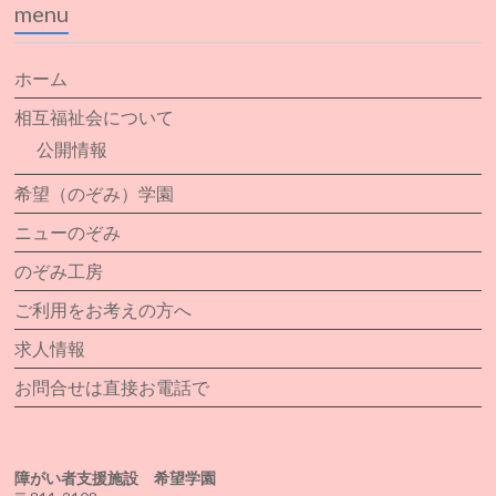
menu
ホーム
相互福祉会について
公開情報
希望（のぞみ）学園
ニューのぞみ
のぞみ工房
ご利用をお考えの方へ
求人情報
お問合せは直接お電話で
障がい者支援施設 希望学園