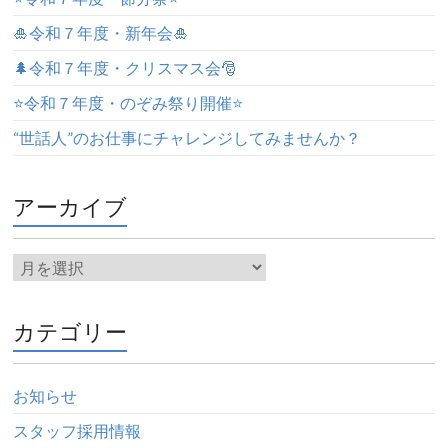
🎍令和７年度・新年会🎍
🌲令和７年度・クリスマス会🎅
⭐️令和７年度・のぞみ祭り開催⭐️
“世話人”のお仕事にチャレンジしてみませんか？
アーカイブ
カテゴリー
お知らせ
スタッフ採用情報