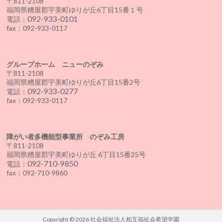
〒811-2108
福岡県糟屋郡宇美町ゆりが丘6丁目15番１号
092-933-0101
電話：
fax：092-933-0117
グループホーム ニューのぞみ
〒811-2108
福岡県糟屋郡宇美町ゆりが丘6丁目15番2号
092-933-0277
電話：
fax：092-933-0117
障がい者多機能型事業所 のぞみ工房
〒811-2108
福岡県糟屋郡宇美町ゆりが丘 6丁目15番25号
092-710-9850
電話：
fax：092-710-9860
Copyright © 2026
社会福祉法人相互福祉会希望学園