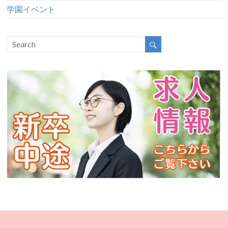
学園イベント