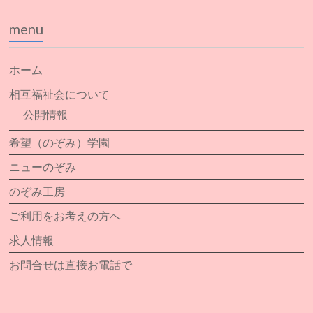
menu
ホーム
相互福祉会について
公開情報
希望（のぞみ）学園
ニューのぞみ
のぞみ工房
ご利用をお考えの方へ
求人情報
お問合せは直接お電話で