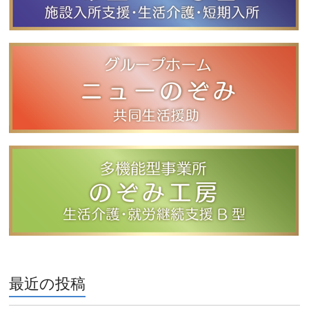
最近の投稿