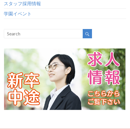
スタッフ採用情報
学園イベント