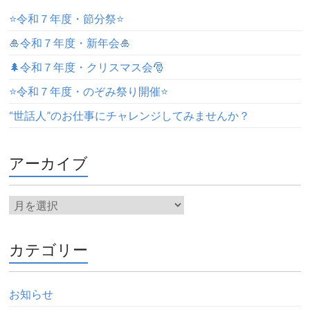
⭐️令和７年度・節分祭⭐️
🎍令和７年度・新年会🎍
🌲令和７年度・クリスマス会🎅
⭐️令和７年度・のぞみ祭り開催⭐️
“世話人”のお仕事にチャレンジしてみませんか？
アーカイブ
カテゴリー
お知らせ