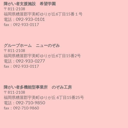
障がい者支援施設 希望学園
〒811-2108
福岡県糟屋郡宇美町ゆりが丘6丁目15番１号
092-933-0101
電話：
fax：092-933-0117
グループホーム ニューのぞみ
〒811-2108
福岡県糟屋郡宇美町ゆりが丘6丁目15番2号
092-933-0277
電話：
fax：092-933-0117
障がい者多機能型事業所 のぞみ工房
〒811-2108
福岡県糟屋郡宇美町ゆりが丘 6丁目15番25号
092-710-9850
電話：
fax：092-710-9860