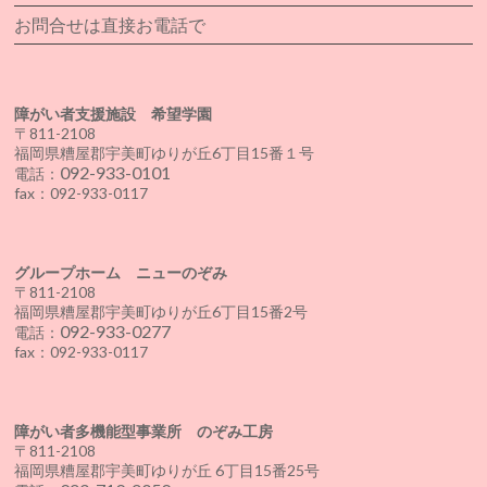
お問合せは直接お電話で
障がい者支援施設 希望学園
〒811-2108
福岡県糟屋郡宇美町ゆりが丘6丁目15番１号
092-933-0101
電話：
fax：092-933-0117
グループホーム ニューのぞみ
〒811-2108
福岡県糟屋郡宇美町ゆりが丘6丁目15番2号
092-933-0277
電話：
fax：092-933-0117
障がい者多機能型事業所 のぞみ工房
〒811-2108
福岡県糟屋郡宇美町ゆりが丘 6丁目15番25号