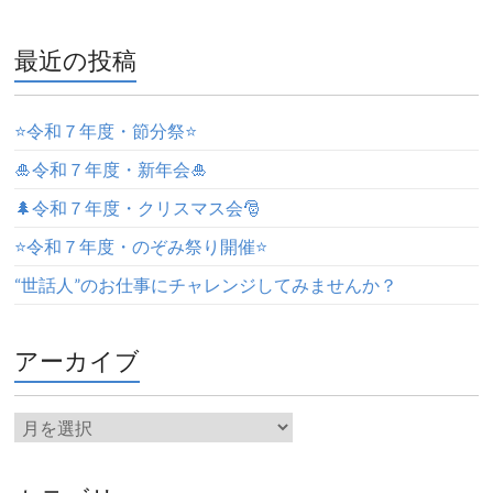
最近の投稿
⭐️令和７年度・節分祭⭐️
🎍令和７年度・新年会🎍
🌲令和７年度・クリスマス会🎅
⭐️令和７年度・のぞみ祭り開催⭐️
“世話人”のお仕事にチャレンジしてみませんか？
アーカイブ