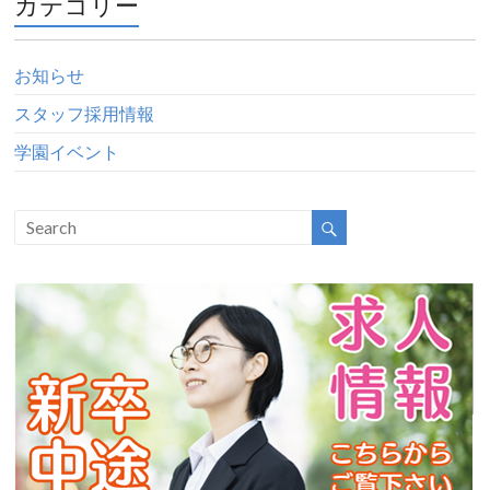
カテゴリー
お知らせ
スタッフ採用情報
学園イベント