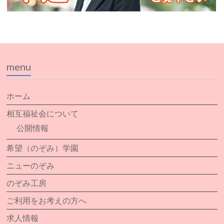
menu
ホーム
相互福祉会について
公開情報
希望（のぞみ）学園
ニューのぞみ
のぞみ工房
ご利用をお考えの方へ
求人情報