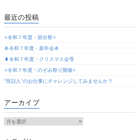
最近の投稿
⭐️令和７年度・節分祭⭐️
🎍令和７年度・新年会🎍
🌲令和７年度・クリスマス会🎅
⭐️令和７年度・のぞみ祭り開催⭐️
“世話人”のお仕事にチャレンジしてみませんか？
アーカイブ