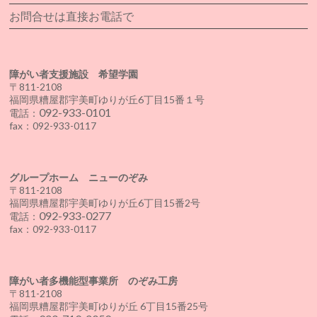
お問合せは直接お電話で
障がい者支援施設 希望学園
〒811-2108
福岡県糟屋郡宇美町ゆりが丘6丁目15番１号
092-933-0101
電話：
fax：092-933-0117
グループホーム ニューのぞみ
〒811-2108
福岡県糟屋郡宇美町ゆりが丘6丁目15番2号
092-933-0277
電話：
fax：092-933-0117
障がい者多機能型事業所 のぞみ工房
〒811-2108
福岡県糟屋郡宇美町ゆりが丘 6丁目15番25号