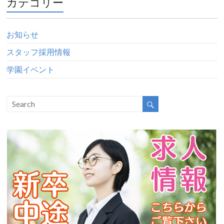
カテゴリー
お知らせ
スタッフ採用情報
学園イベント