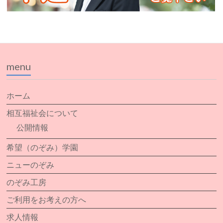
menu
ホーム
相互福祉会について
公開情報
希望（のぞみ）学園
ニューのぞみ
のぞみ工房
ご利用をお考えの方へ
求人情報