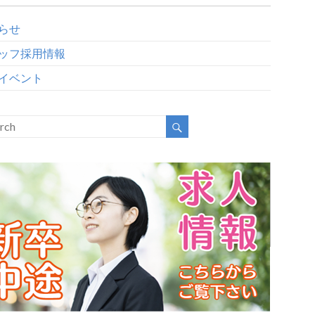
らせ
ッフ採用情報
イベント