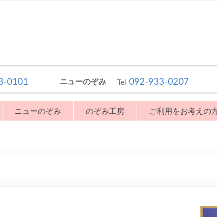
3-0101
092-933-0207
ニューのぞみ
Tel
ニューのぞみ
のぞみ工房
ご利用をお考えの