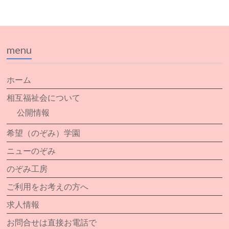
menu
ホーム
相互福祉会について
公開情報
希望（のぞみ）学園
ニューのぞみ
のぞみ工房
ご利用をお考えの方へ
求人情報
お問合せは直接お電話で