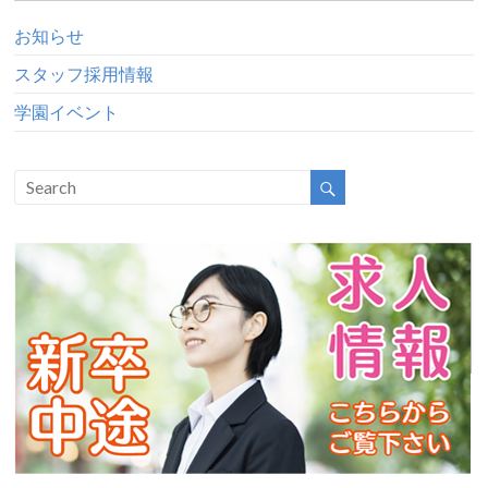
お知らせ
スタッフ採用情報
学園イベント