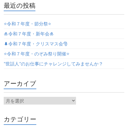
最近の投稿
⭐️令和７年度・節分祭⭐️
🎍令和７年度・新年会🎍
🌲令和７年度・クリスマス会🎅
⭐️令和７年度・のぞみ祭り開催⭐️
“世話人”のお仕事にチャレンジしてみませんか？
アーカイブ
カテゴリー