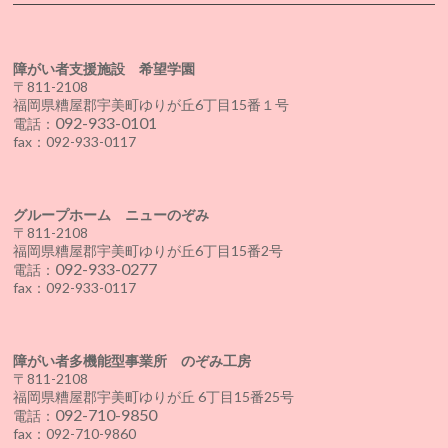
障がい者支援施設 希望学園
〒811-2108
福岡県糟屋郡宇美町ゆりが丘6丁目15番１号
092-933-0101
電話：
fax：092-933-0117
グループホーム ニューのぞみ
〒811-2108
福岡県糟屋郡宇美町ゆりが丘6丁目15番2号
092-933-0277
電話：
fax：092-933-0117
障がい者多機能型事業所 のぞみ工房
〒811-2108
福岡県糟屋郡宇美町ゆりが丘 6丁目15番25号
092-710-9850
電話：
fax：092-710-9860