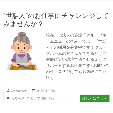
“世話人”のお仕事にチャレンジして
みませんか？
現在、当法人の施設「グループホ
ームニューのぞみ」では、「世話
人」の採用を募集中です！ グルー
プホームの皆さんができるだけご
家庭に近い環境で過ごせるように
サポートするお仕事です♪ お問い合
わせ・見学だけでもお気軽にご連
絡く
wpmaster
2025-10-06
お知らせ
,
スタッフ採用情報
詳しくはこちら