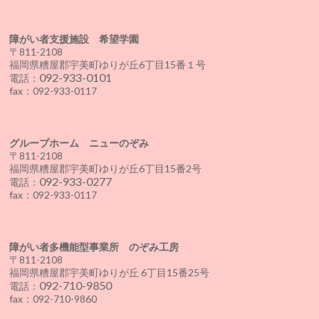
障がい者支援施設 希望学園
〒811-2108
福岡県糟屋郡宇美町ゆりが丘6丁目15番１号
092-933-0101
電話：
fax：092-933-0117
グループホーム ニューのぞみ
〒811-2108
福岡県糟屋郡宇美町ゆりが丘6丁目15番2号
092-933-0277
電話：
fax：092-933-0117
障がい者多機能型事業所 のぞみ工房
〒811-2108
福岡県糟屋郡宇美町ゆりが丘 6丁目15番25号
092-710-9850
電話：
fax：092-710-9860