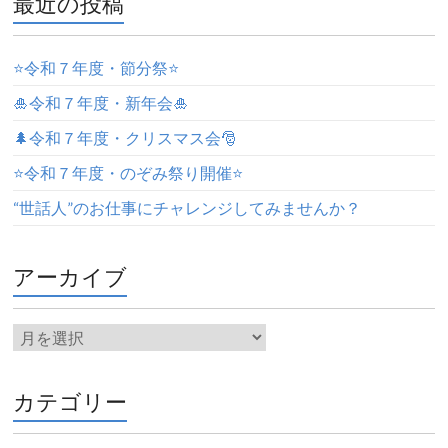
最近の投稿
⭐️令和７年度・節分祭⭐️
🎍令和７年度・新年会🎍
🌲令和７年度・クリスマス会🎅
⭐️令和７年度・のぞみ祭り開催⭐️
“世話人”のお仕事にチャレンジしてみませんか？
アーカイブ
カテゴリー