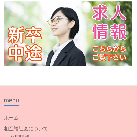
menu
ホーム
相互福祉会について