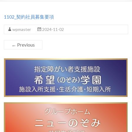
1102_契約社員募集要項
wpmaster
2024-11-02
← Previous