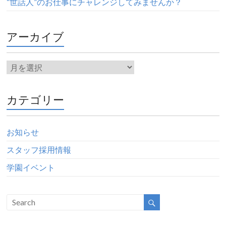
“世話人”のお仕事にチャレンジしてみませんか？
アーカイブ
カテゴリー
お知らせ
スタッフ採用情報
学園イベント