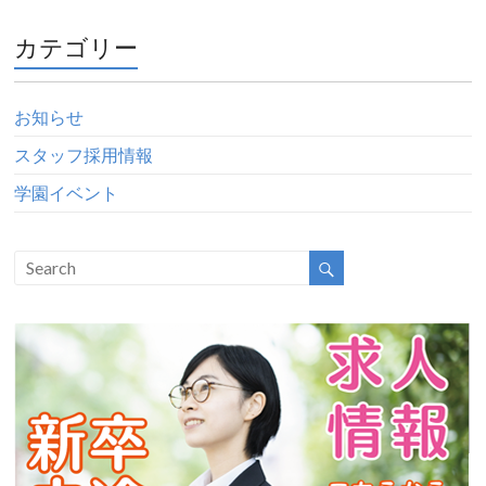
カテゴリー
お知らせ
スタッフ採用情報
学園イベント