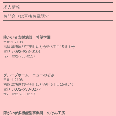
求人情報
お問合せは直接お電話で
障がい者支援施設 希望学園
〒811-2108
福岡県糟屋郡宇美町ゆりが丘6丁目15番１号
092-933-0101
電話：
fax：092-933-0117
グループホーム ニューのぞみ
〒811-2108
福岡県糟屋郡宇美町ゆりが丘6丁目15番2号
092-933-0277
電話：
fax：092-933-0117
障がい者多機能型事業所 のぞみ工房