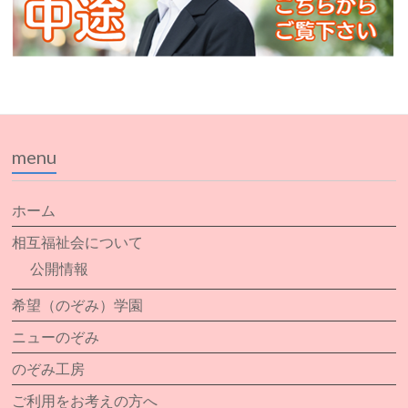
menu
ホーム
相互福祉会について
公開情報
希望（のぞみ）学園
ニューのぞみ
のぞみ工房
ご利用をお考えの方へ