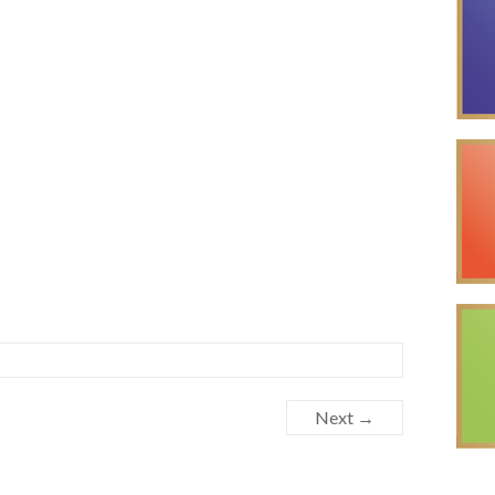
Next →