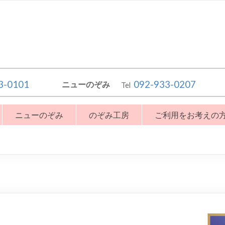
3-0101
092-933-0207
ニューのぞみ
Tel
ニューのぞみ
のぞみ工房
ご利用をお考えの