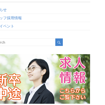
らせ
ッフ採用情報
イベント