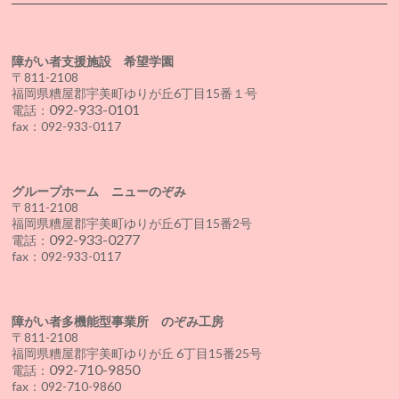
障がい者支援施設 希望学園
〒811-2108
福岡県糟屋郡宇美町ゆりが丘6丁目15番１号
092-933-0101
電話：
fax：092-933-0117
グループホーム ニューのぞみ
〒811-2108
福岡県糟屋郡宇美町ゆりが丘6丁目15番2号
092-933-0277
電話：
fax：092-933-0117
障がい者多機能型事業所 のぞみ工房
〒811-2108
福岡県糟屋郡宇美町ゆりが丘 6丁目15番25号
092-710-9850
電話：
fax：092-710-9860