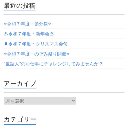
最近の投稿
⭐️令和７年度・節分祭⭐️
🎍令和７年度・新年会🎍
🌲令和７年度・クリスマス会🎅
⭐️令和７年度・のぞみ祭り開催⭐️
“世話人”のお仕事にチャレンジしてみませんか？
アーカイブ
カテゴリー