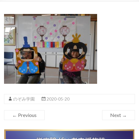
のぞみ学園
2020-05-20
← Previous
Next →