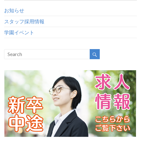
お知らせ
スタッフ採用情報
学園イベント