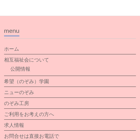
menu
ホーム
相互福祉会について
公開情報
希望（のぞみ）学園
ニューのぞみ
のぞみ工房
ご利用をお考えの方へ
求人情報
お問合せは直接お電話で