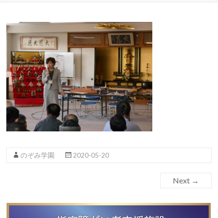
のぞみ学園
2020-05-20
Next →