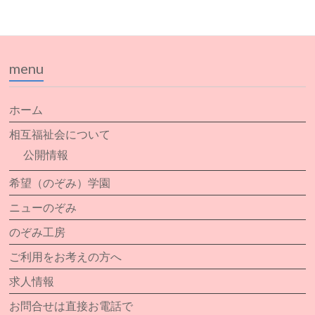
menu
ホーム
相互福祉会について
公開情報
希望（のぞみ）学園
ニューのぞみ
のぞみ工房
ご利用をお考えの方へ
求人情報
お問合せは直接お電話で