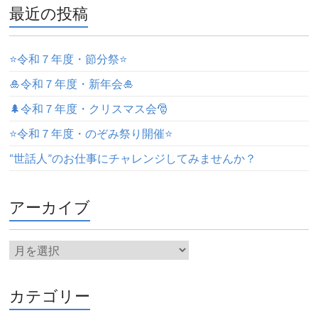
最近の投稿
⭐️令和７年度・節分祭⭐️
🎍令和７年度・新年会🎍
🌲令和７年度・クリスマス会🎅
⭐️令和７年度・のぞみ祭り開催⭐️
“世話人”のお仕事にチャレンジしてみませんか？
アーカイブ
カテゴリー