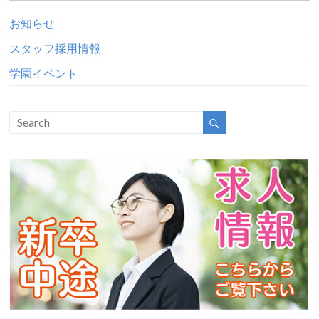
お知らせ
スタッフ採用情報
学園イベント