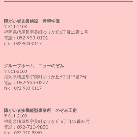
障がい者支援施設 希望学園
〒811-2108
福岡県糟屋郡宇美町ゆりが丘6丁目15番１号
092-933-0101
電話：
fax：092-933-0117
グループホーム ニューのぞみ
〒811-2108
福岡県糟屋郡宇美町ゆりが丘6丁目15番2号
092-933-0277
電話：
fax：092-933-0117
障がい者多機能型事業所 のぞみ工房
〒811-2108
福岡県糟屋郡宇美町ゆりが丘 6丁目15番25号
092-710-9850
電話：
fax：092-710-9860