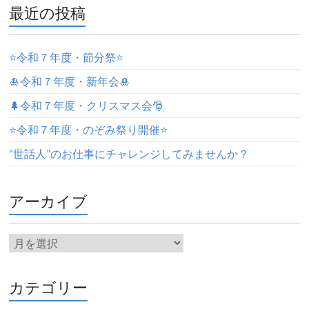
最近の投稿
⭐️令和７年度・節分祭⭐️
🎍令和７年度・新年会🎍
🌲令和７年度・クリスマス会🎅
⭐️令和７年度・のぞみ祭り開催⭐️
“世話人”のお仕事にチャレンジしてみませんか？
アーカイブ
カテゴリー