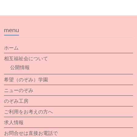
menu
ホーム
相互福祉会について
公開情報
希望（のぞみ）学園
ニューのぞみ
のぞみ工房
ご利用をお考えの方へ
求人情報
お問合せは直接お電話で