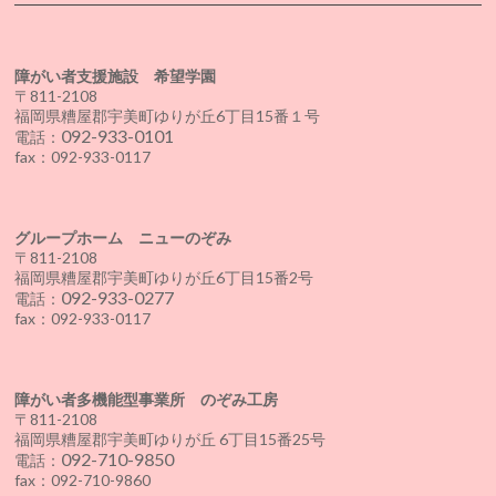
障がい者支援施設 希望学園
〒811-2108
福岡県糟屋郡宇美町ゆりが丘6丁目15番１号
092-933-0101
電話：
fax：092-933-0117
グループホーム ニューのぞみ
〒811-2108
福岡県糟屋郡宇美町ゆりが丘6丁目15番2号
092-933-0277
電話：
fax：092-933-0117
障がい者多機能型事業所 のぞみ工房
〒811-2108
福岡県糟屋郡宇美町ゆりが丘 6丁目15番25号
092-710-9850
電話：
fax：092-710-9860