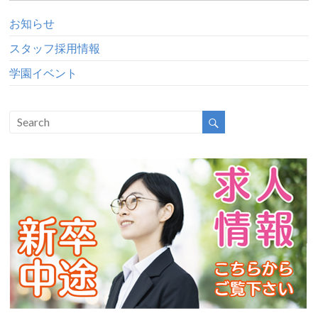
お知らせ
スタッフ採用情報
学園イベント