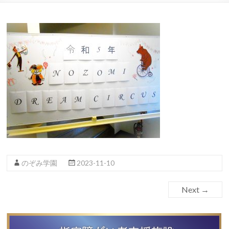
のぞみ学園
2023-11-10
Next →